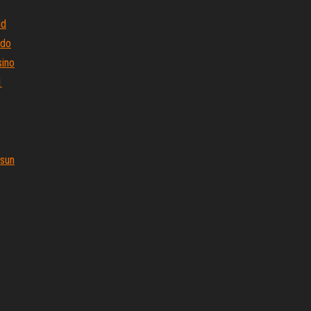
id
ado
sino
1
 sun