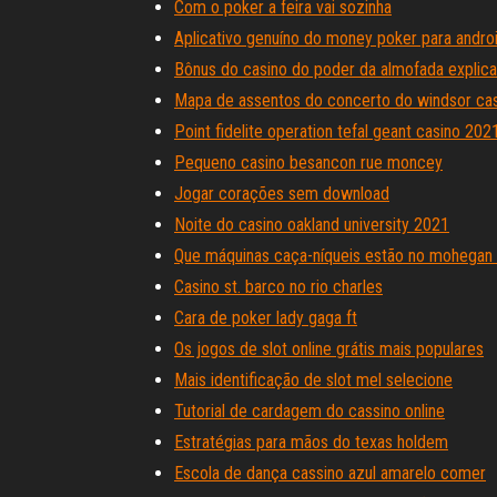
Com o poker a feira vai sozinha
Aplicativo genuíno do money poker para andro
Bônus do casino do poder da almofada explic
Mapa de assentos do concerto do windsor ca
Point fidelite operation tefal geant casino 202
Pequeno casino besancon rue moncey
Jogar corações sem download
Noite do casino oakland university 2021
Que máquinas caça-níqueis estão no mohegan
Casino st. barco no rio charles
Cara de poker lady gaga ft
Os jogos de slot online grátis mais populares
Mais identificação de slot mel selecione
Tutorial de cardagem do cassino online
Estratégias para mãos do texas holdem
Escola de dança cassino azul amarelo comer