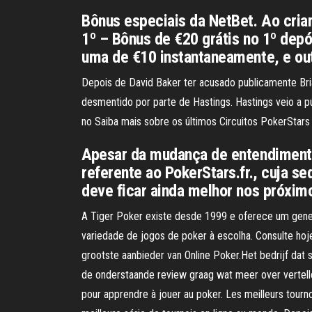
Bônus especiais da NetBet. Ao criar
1º – Bônus de €20 grátis no 1º depó
uma de €10 instantaneamente, e out
Depois de David Baker ter acusado publicamente Bri
desmentido por parte de Hastings. Hastings veio a p
no Saiba mais sobre os últimos Circuitos PokerStar
Apesar da mudança de entendimento
referente ao PokerStars.fr., cuja s
deve ficar ainda melhor nos próxim
A Tiger Poker existe desde 1999 e oferece um gener
variedade de jogos de poker à escolha. Consulte ho
grootste aanbieder van Online Poker.Het bedrijf dat s
de onderstaande review graag wat meer over vertellen
pour apprendre à jouer au poker. Les meilleurs tourn