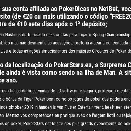
 sua conta afiliada ao PokerDicas no NetBet, voc
sito (de €20 ou mais utilizando o código “FREE2
ra de €10 sete dias após o 1º depósito;
an Hastings de ter usado duas contas para jogar o Spring Championship
úblico mas não desmentiu as acusações, preferiu atacar a conceituada j
s Live e todas as ações emocionantes dos maiores Circuitos de Poker d
 da localização do PokerStars.eu, a Surprema 
ede ainda é vista como sendo na Ilha de Man. A s
os ano.
oso bónus de boas-vindas de . O software é seguro, protegido e está 
je o bónus da Tiger Poker bem como os jogos de poker que poderá encon
inds oktober 2019 in handen is van Flutter Entertainment, heeft een sterk
. Mettez vos compétences en pratique avec de l'argent fictif ou rejoigne
ois de poker. PokerStars est le site des plus grands événements de poke