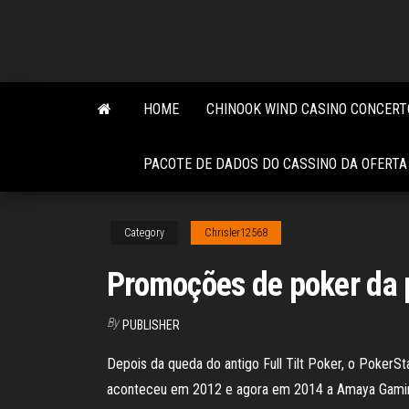
Skip
to
the
content
HOME
CHINOOK WIND CASINO CONCERT
PACOTE DE DADOS DO CASSINO DA OFERTA
Category
Chrisler12568
Promoções de poker da 
By
PUBLISHER
Depois da queda do antigo Full Tilt Poker, o PokerSt
aconteceu em 2012 e agora em 2014 a Amaya Gaming 