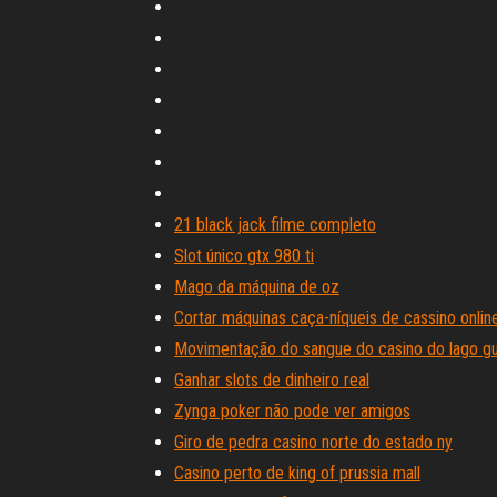
21 black jack filme completo
Slot único gtx 980 ti
Mago da máquina de oz
Cortar máquinas caça-níqueis de cassino onlin
Movimentação do sangue do casino do lago g
Ganhar slots de dinheiro real
Zynga poker não pode ver amigos
Giro de pedra casino norte do estado ny
Casino perto de king of prussia mall