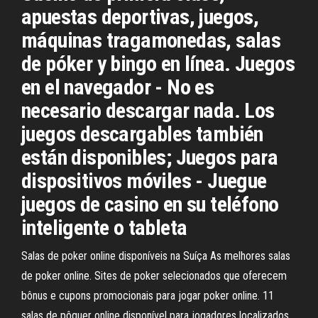
apuestas deportivas, juegos,
máquinas tragamonedas, salas
de póker y bingo en línea. Juegos
en el navegador - No es
necesario descargar nada. Los
juegos descargables también
están disponibles; Juegos para
dispositivos móviles - Juegue
juegos de casino en su teléfono
inteligente o tableta
Salas de poker online disponíveis na Suíça As melhores salas
de poker online. Sites de poker selecionados que oferecem
bônus e cupons promocionais para jogar poker online. 11
salas de pôquer online disponível para jogadores localizados