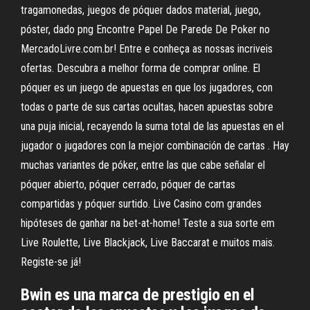
tragamonedas, juegos de póquer dados material, juego,
póster, dado png Encontre Papel De Parede De Poker no
MercadoLivre.com.br! Entre e conheça as nossas incriveis
ofertas. Descubra a melhor forma de comprar online. El
póquer es un juego de apuestas en que los jugadores, con
todas o parte de sus cartas ocultas, hacen apuestas sobre
una puja inicial, recayendo la suma total de las apuestas en el
jugador o jugadores con la mejor combinación de cartas . Hay
muchas variantes de póker, entre las que cabe señalar el
póquer abierto, póquer cerrado, póquer de cartas
compartidas y póquer surtido. Live Casino com grandes
hipóteses de ganhar na bet-at-home! Teste a sua sorte em
Live Roulette, Live Blackjack, Live Baccarat e muitos mais.
Registe-se já!
Bwin es una marca de prestigio en el