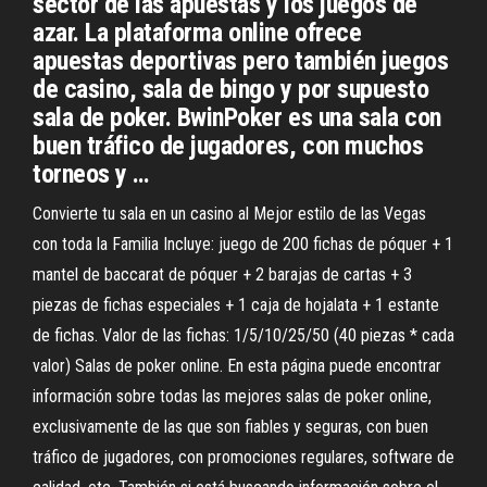
sector de las apuestas y los juegos de
azar. La plataforma online ofrece
apuestas deportivas pero también juegos
de casino, sala de bingo y por supuesto
sala de poker. BwinPoker es una sala con
buen tráfico de jugadores, con muchos
torneos y …
Convierte tu sala en un casino al Mejor estilo de las Vegas
con toda la Familia Incluye: juego de 200 fichas de póquer + 1
mantel de baccarat de póquer + 2 barajas de cartas + 3
piezas de fichas especiales + 1 caja de hojalata + 1 estante
de fichas. Valor de las fichas: 1/5/10/25/50 (40 piezas * cada
valor) Salas de poker online. En esta página puede encontrar
información sobre todas las mejores salas de poker online,
exclusivamente de las que son fiables y seguras, con buen
tráfico de jugadores, con promociones regulares, software de