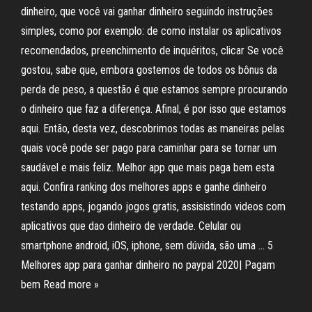
dinheiro, que você vai ganhar dinheiro seguindo instruções
simples, como por exemplo: de como instalar os aplicativos
recomendados, preenchimento de inquéritos, clicar Se você
gostou, sabe que, embora gostemos de todos os bônus da
perda de peso, a questão é que estamos sempre procurando
o dinheiro que faz a diferença. Afinal, é por isso que estamos
aqui. Então, desta vez, descobrimos todas as maneiras pelas
quais você pode ser pago para caminhar para se tornar um
saudável e mais feliz. Melhor app que mais paga bem esta
aqui. Confira ranking dos melhores apps e ganhe dinheiro
testando apps, jogando jogos gratis, assisistindo videos com
aplicativos que dao dinheiro de verdade. Celular ou
smartphone android, iOS, iphone, sem dúvida, são uma … 5
Melhores app para ganhar dinheiro no paypal 2020| Pagam
bem Read more »