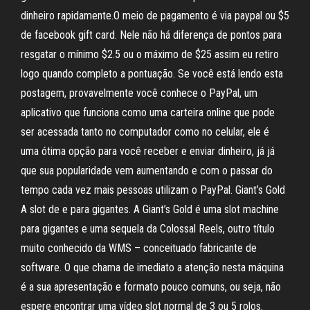
dinheiro rapidamente.O meio de pagamento é via paypal ou $5
de facebook gift card. Nele não há diferença de pontos para
resgatar o mínimo $2.5 ou o máximo de $25 assim eu retiro
logo quando completo a pontuação. Se você está lendo esta
postagem, provavelmente você conhece o PayPal, um
aplicativo que funciona como uma carteira online que pode
ser acessada tanto no computador como no celular, ele é
uma ótima opção para você receber e enviar dinheiro, já já
que sua popularidade vem aumentando e com o passar do
tempo cada vez mais pessoas utilizam o PayPal. Giant’s Gold
A slot de e para gigantes. A Giant’s Gold é uma slot machine
para gigantes e uma sequela da Colossal Reels, outro título
muito conhecido da WMS – conceituado fabricante de
software. O que chama de imediato a atenção nesta máquina
é a sua apresentação e formato pouco comuns, ou seja, não
espere encontrar uma vídeo slot normal de 3 ou 5 rolos.