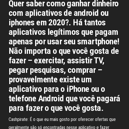
Quer saber como ganhar dinheiro
com aplicativos de android ou
iphones em 2020?. Há tantos
aplicativos legítimos que pagam
apenas por usar seu smartphone!
Não importa o que você gosta de
fazer – exercitar, assistir TV,
pegar pesquisas, comprar –
provavelmente existe um
aplicativo para o iPhone ou o
telefone Android que você pagará
para fazer o que você gosta.
Cashpirate: É o que eu mais gosto por oferecer ofertas que
geralmente são só encontradas nesse aplicativo e fazer