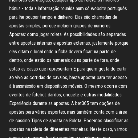
bónus - toda a informação reunida num só website português
para lhe poupar tempo e dinheiro. Elas são chamadas de
apostas simples, porque incluem grupos de números.
Apostas: como jogar roleta. As possibilidades são separadas
entre apostas internas e apostas externas, justamente porque
elas ditam o local onde a ficha deverá ficar: na parte de
dentro, onde estão os numerais ou na parte de fora, onde
estão as casas que representam E para quem gosta de curtir
ao vivo as corridas de cavalos, basta apostar para ter acesso
à transmissão em dispositivos móveis. O mesmo ocorre com
eventos de futebol, dardos, críquete e outras modalidades.
Experiência durante as apostas. A bet365 tem opções de
apostas para vários esportes, mas também conta com a área
de cassino Tipos de aposta na Roleta. Podemos classificar as
apostas na roleta de diferentes maneiras. Neste caso, vamos
seguir os pagamentos de apostas e os números que