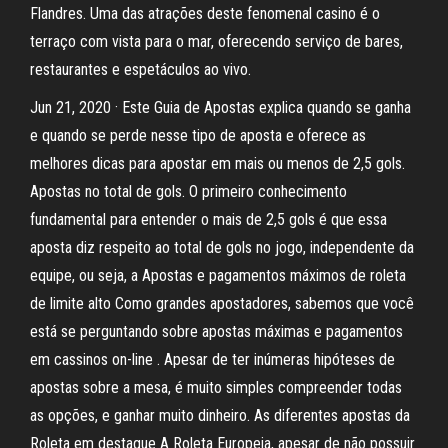
Flandres. Uma das atrações deste fenomenal casino é o
terraço com vista para o mar, oferecendo serviço de bares,
restaurantes e espetáculos ao vivo.
Jun 21, 2020 · Este Guia de Apostas explica quando se ganha
e quando se perde nesse tipo de aposta e oferece as
melhores dicas para apostar em mais ou menos de 2,5 gols.
Apostas no total de gols. O primeiro conhecimento
fundamental para entender o mais de 2,5 gols é que essa
aposta diz respeito ao total de gols no jogo, independente da
equipe, ou seja, a Apostas e pagamentos máximos de roleta
de limite alto Como grandes apostadores, sabemos que você
está se perguntando sobre apostas máximas e pagamentos
em cassinos on-line . Apesar de ter inúmeras hipóteses de
apostas sobre a mesa, é muito simples compreender todas
as opções, e ganhar muito dinheiro. As diferentes apostas da
Roleta em destaque A Roleta Europeia, apesar de não possuir