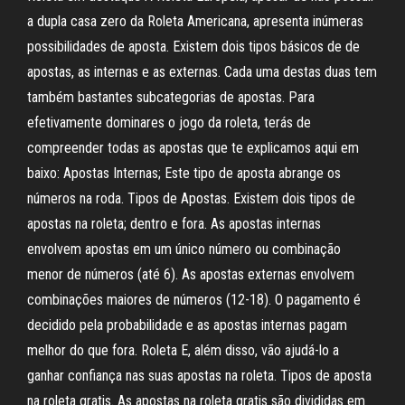
a dupla casa zero da Roleta Americana, apresenta inúmeras
possibilidades de aposta. Existem dois tipos básicos de de
apostas, as internas e as externas. Cada uma destas duas tem
também bastantes subcategorias de apostas. Para
efetivamente dominares o jogo da roleta, terás de
compreender todas as apostas que te explicamos aqui em
baixo: Apostas Internas; Este tipo de aposta abrange os
números na roda. Tipos de Apostas. Existem dois tipos de
apostas na roleta; dentro e fora. As apostas internas
envolvem apostas em um único número ou combinação
menor de números (até 6). As apostas externas envolvem
combinações maiores de números (12-18). O pagamento é
decidido pela probabilidade e as apostas internas pagam
melhor do que fora. Roleta E, além disso, vão ajudá-lo a
ganhar confiança nas suas apostas na roleta. Tipos de aposta
na roleta gratis. As apostas na roleta gratis são divididas em