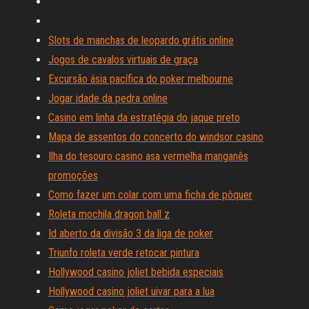
Slots de manchas de leopardo grátis online
Jogos de cavalos virtuais de graça
Excursão ásia pacífica do poker melbourne
Jogar idade da pedra online
Casino em linha da estratégia do jaque preto
Mapa de assentos do concerto do windsor casino
Ilha do tesouro casino asa vermelha manganês
promoções
Como fazer um colar com uma ficha de pôquer
Roleta mochila dragon ball z
Id aberto da divisão 3 da liga de poker
Triunfo roleta verde retocar pintura
Hollywood casino joliet bebida especiais
Hollywood casino joliet uivar para a lua