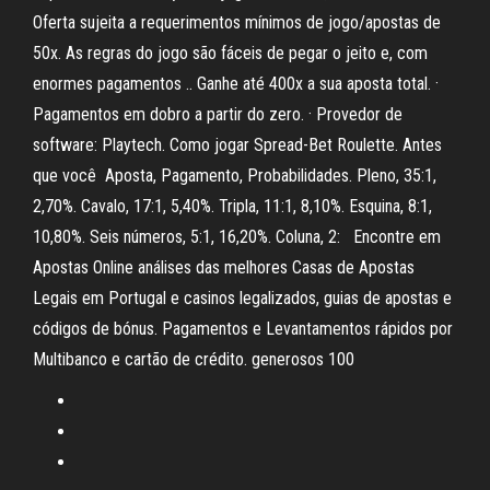
Oferta sujeita a requerimentos mínimos de jogo/apostas de
50x. As regras do jogo são fáceis de pegar o jeito e, com
enormes pagamentos .. Ganhe até 400x a sua aposta total. ·
Pagamentos em dobro a partir do zero. · Provedor de
software: Playtech. Como jogar Spread-Bet Roulette. Antes
que você Aposta, Pagamento, Probabilidades. Pleno, 35:1,
2,70%. Cavalo, 17:1, 5,40%. Tripla, 11:1, 8,10%. Esquina, 8:1,
10,80%. Seis números, 5:1, 16,20%. Coluna, 2: Encontre em
Apostas Online análises das melhores Casas de Apostas
Legais em Portugal e casinos legalizados, guias de apostas e
códigos de bónus. Pagamentos e Levantamentos rápidos por
Multibanco e cartão de crédito. generosos 100