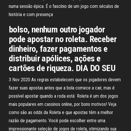
numa sessão épica. É o fascínio de um jogo com séculos de
história e com presença
bolso, nenhum outro jogador
pode apostar no roleta. Receber
dinheiro, fazer pagamentos e
distribuir apólices, ações e
cartões de riqueza. DIA DO SEU
3 Nov 2020 As regras estabelecem que os jogadores devem
fazer suas apostas antes que a bola comece a cair, mas é
possível apostar quando a roda está Roleta é um dos jogos
mais populares em cassinos online, por bons motivos! Veja
como são as odds da Roleta e que apostas têm a melhor
razão de pagamento. Você pode escolher entre uma
impressionante seleção de jogos de roleta, otimizando sua